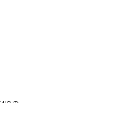
 a review.