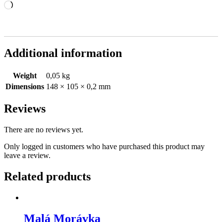
Načítání…
Additional information
Weight
0,05 kg
Dimensions
148 × 105 × 0,2 mm
Reviews
There are no reviews yet.
Only logged in customers who have purchased this product may
leave a review.
Related products
Malá Morávka