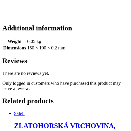
Additional information
Weight
0,05 kg
Dimensions
150 × 100 × 0,2 mm
Reviews
There are no reviews yet.
Only logged in customers who have purchased this product may
leave a review.
Related products
Sale!
ZLATOHORSKÁ VRCHOVINA,