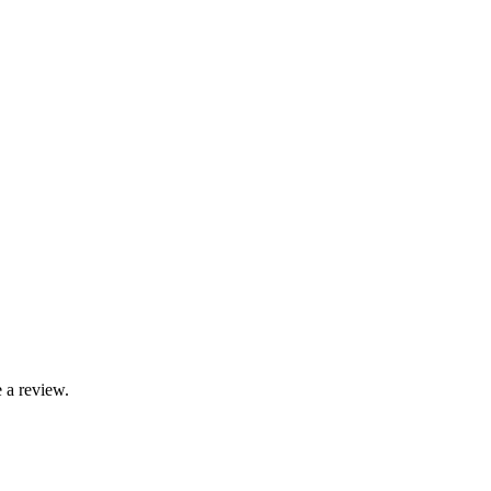
 a review.