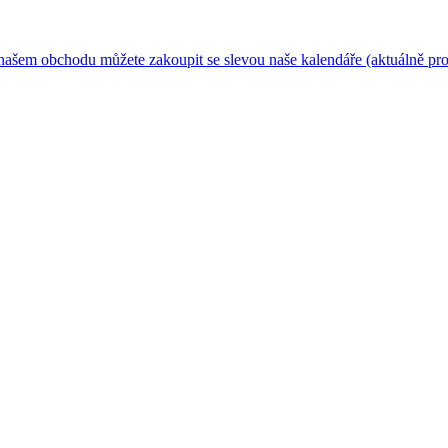
m obchodu můžete zakoupit se slevou naše kalendáře (aktuálně pro rok