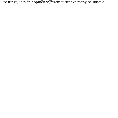
c. Pro turisty je plán doplněn výřezem turistické mapy na rubové