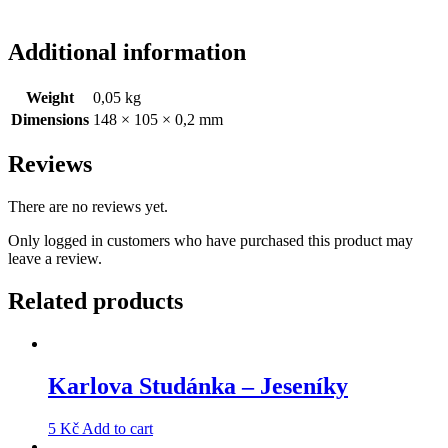
Additional information
Weight
0,05 kg
Dimensions
148 × 105 × 0,2 mm
Reviews
There are no reviews yet.
Only logged in customers who have purchased this product may
leave a review.
Related products
Karlova Studánka – Jeseníky
5
Kč
Add to cart