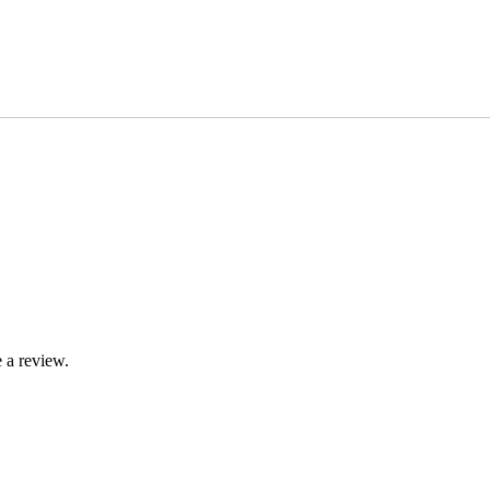
 a review.