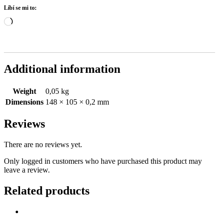
Líbí se mi to:
Načítání…
Additional information
Weight
0,05 kg
Dimensions
148 × 105 × 0,2 mm
Reviews
There are no reviews yet.
Only logged in customers who have purchased this product may
leave a review.
Related products