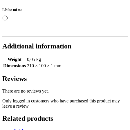
Líbí se mi to:
Načítání…
Additional information
Weight
0,05 kg
Dimensions
210 × 100 × 1 mm
Reviews
There are no reviews yet.
Only logged in customers who have purchased this product may
leave a review.
Related products